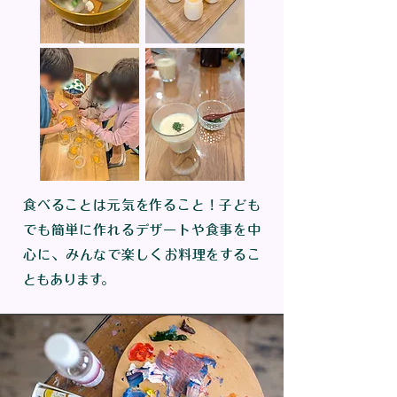
食べることは元気を作ること！子ども
でも簡単に作れるデザートや食事を中
心に、みんなで楽しくお料理をするこ
ともあります。