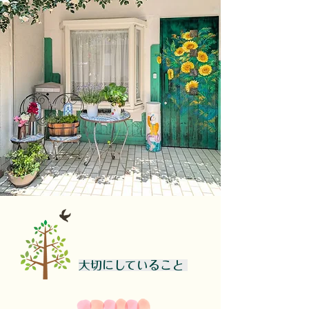
大切にしていること