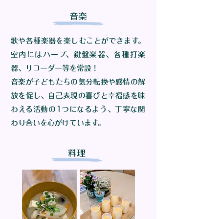
​ 音楽
歌や各種楽器を楽しむことができます。
室内にはハープ、鍵盤楽器、各種打楽
器、リコーダー等を常設！
音楽が子どもたちの気分転換や感情の解
放を促し、自己表現の喜びと幸福感を味
わえる活動の1つになるよう、丁寧な関
わり合いを心がけています。​​​
​ 料理