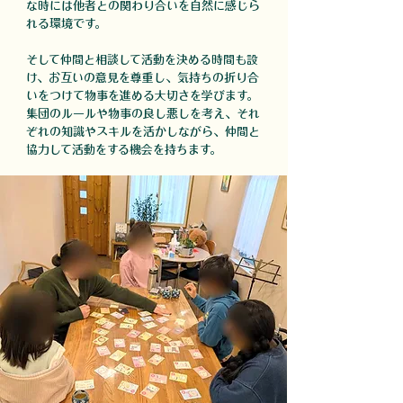
な時には他者との関わり合いを自然に感じら
れる環境です。
そして仲間と相談して活動を決める時間も設
け、お互いの意見を尊重し、気持ちの折り合
いをつけて物事を進める大切さを学びます。
集団のルールや物事の良し悪しを考え、それ
ぞれの知識やスキルを活かしながら、仲間と
協力して活動をする機会を持ちます。​