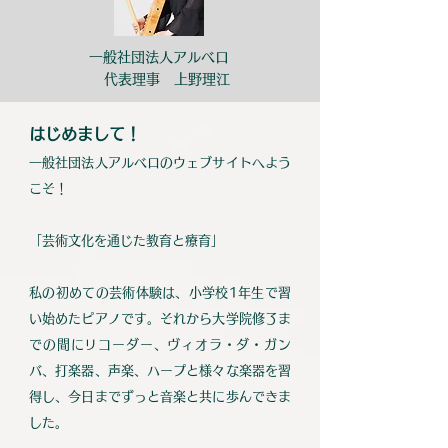
​一般社団法人アルベロ
​代表理事 上野理江
はじめまして！
一般社団法人アルベロのウェブサイトへよう
こそ！
「芸術文化を通じた教育と療育」
私の初めての芸術体験は、小学校1年生で習
い始めたピアノです。それから大学院修了ま
での間にリコーダー、ヴィオラ・ダ・ガン
バ、打楽器、声楽、ハープと様々な楽器を習
得し、今日までずっと音楽と共に歩んできま
した。