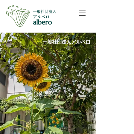
​一般社団法人
​アルベロ
albero
​一般社団法人アルベロ